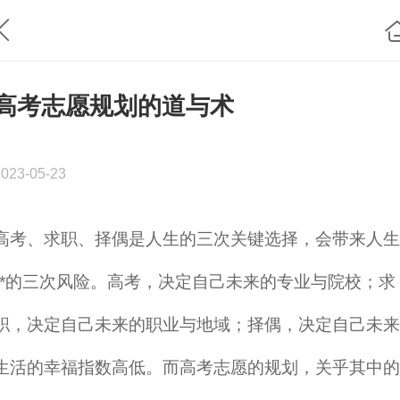
高考志愿规划的道与术
2023-05-23
高考、求职、择偶是人生的三次关键选择，会带来人生
**的三次风险。高考，决定自己未来的专业与院校；求
职，决定自己未来的职业与地域；择偶，决定自己未来
生活的幸福指数高低。而高考志愿的规划，关乎其中的