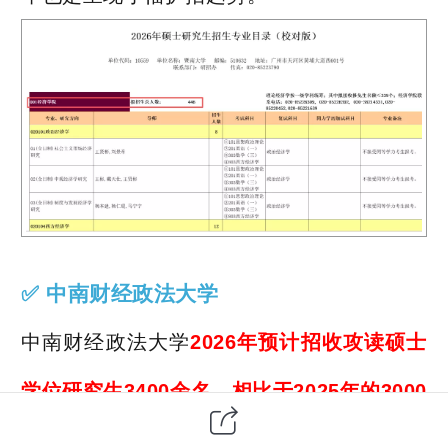
✅ 中南财经政法大学
中南财经政法大学
2026年
预计招收攻读硕士
学位研究生3400余名，相比于2025年的3000
余名有所扩招。