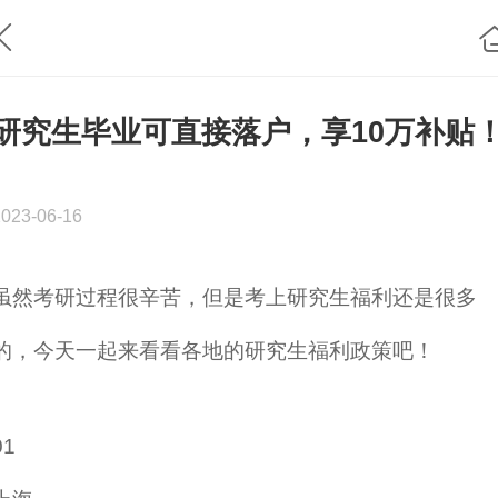
研究生毕业可直接落户，享10万补贴
2023-06-16
虽然考研过程很辛苦，但是考上研究生福利还是很多
的，今天一起来看看各地的研究生福利政策吧！
01