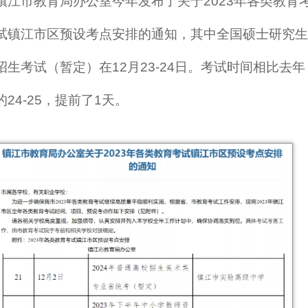
镇江市教育局办公室今年发布了关于2023年各类教育
试镇江市区预设考点安排的通知，其中全国硕士研究生
招生考试（暂定）在12月23-24日。考试时间相比去年
的24-25，提前了1天。