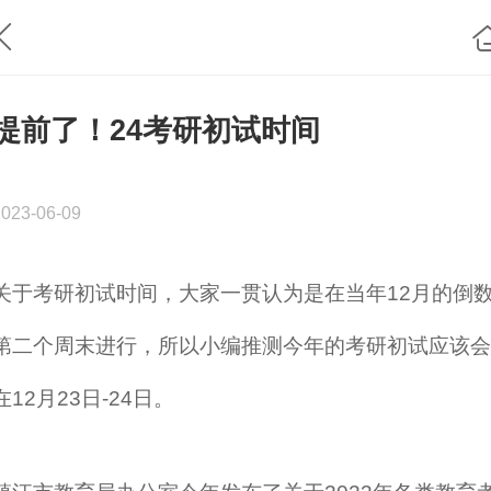
提前了！24考研初试时间
2023-06-09
关于考研初试时间，大家一贯认为是在当年12月的倒
第二个周末进行，所以小编推测今年的考研初试应该会
在12月23日-24日。