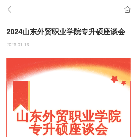
2024山东外贸职业学院专升硕座谈会
2026-01-16
山东外贸职业学院
专升硕座谈会