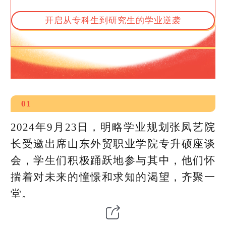
开启从专科生到研究生的学业逆袭
01
2024年9月23日，明略学业规划张凤艺院
长受邀出席山东外贸职业学院专升硕座谈
会，学生们积极踊跃地参与其中，他们怀
揣着对未来的憧憬和求知的渴望，齐聚一
堂。