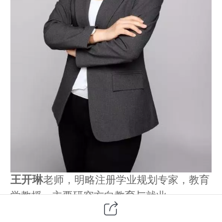
王开琳
老师，明略注册学业规划专家，教育
学教授，主要研究方向教育与就业。
国家注册一级职业指导师，国家注册二级心